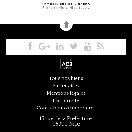
Tous nos biens
Partenaires
Mentions légales
Plan du site
Consulter nos honoraires
15 rue de la Préfecture,
06300 Nice