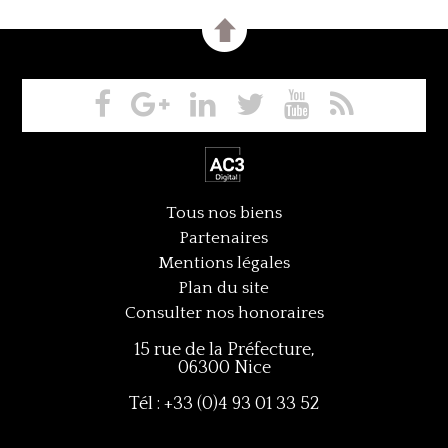
Tous nos biens
Partenaires
Mentions légales
Plan du site
Consulter nos honoraires
15 rue de la Préfecture,
06300 Nice
Tél : +33 (0)4 93 01 33 52