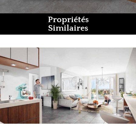
Propriétés
Similaires