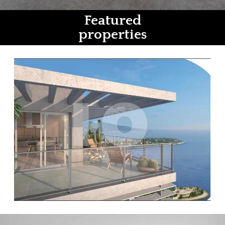
Featured
properties