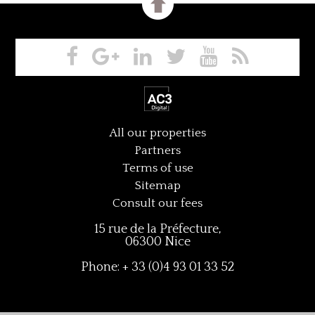
All our properties
Partners
Terms of use
Sitemap
Consult our fees
15 rue de la Préfecture,
06300 Nice
Phone: + 33 (0)4 93 01 33 52