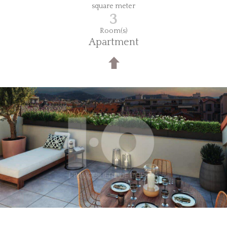
square meter
3
Room(s)
Apartment