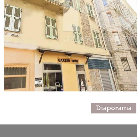
Diaporama