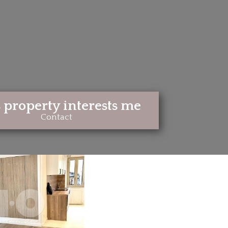
 property interests me
Contact