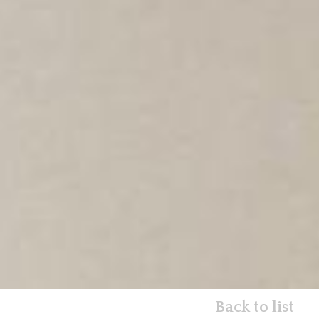
Back to list