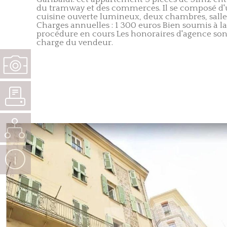
du tramway et des commerces. Il se composé d'u
cuisine ouverte lumineux, deux chambres, salle d
Charges annuelles : 1 300 euros Bien soumis à la
procédure en cours Les honoraires d'agence son
charge du vendeur.