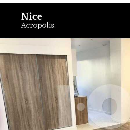
Nice
Acropolis