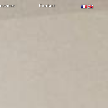
ervices
Contact